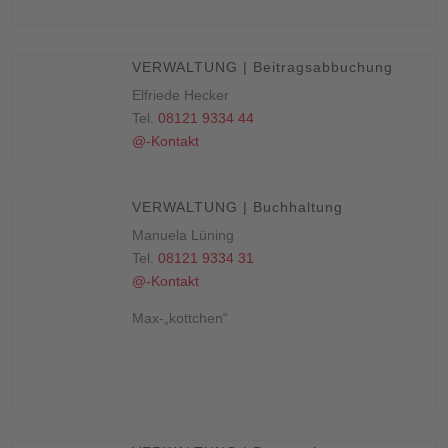
VERWALTUNG | Beitragsabbuchung
Elfriede Hecker
Tel.
08121 9334 44
@-Kontakt
VERWALTUNG | Buchhaltung
Manuela Lüning
Tel.
08121 9334 31
@-Kontakt
Max-„kottchen“