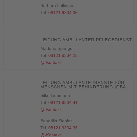
Barbara Lallinger
Tel.
08121 9334 35
LEITUNG AMBULANTER PFLEGEDIENST
Marlene Springer
Tel.
08121 9334 25
@-Kontakt
LEITUNG AMBULANTE DIENSTE FÜR
MENSCHEN MIT BEHINDERUNG |OBA
Silke Liebmann
Tel.
08121 9334 41
@-Kontakt
Benedikt Siebler
Tel.
08121 9334 36
@-Kontakt